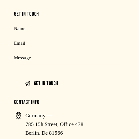
GET IN TOUCH
CONTACT INFO
Germany —
785 15h Street, Office 478
Berlin, De 81566