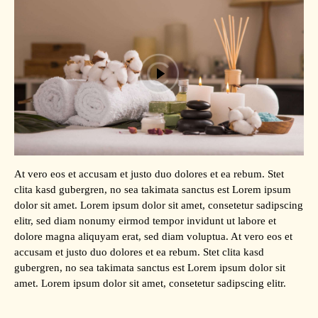
At vero eos et accusam et justo duo dolores et ea rebum. Stet
clita kasd gubergren, no sea takimata sanctus est Lorem ipsum
dolor sit amet. Lorem ipsum dolor sit amet, consetetur sadipscing
elitr, sed diam nonumy eirmod tempor invidunt ut labore et
dolore magna aliquyam erat, sed diam voluptua. At vero eos et
accusam et justo duo dolores et ea rebum. Stet clita kasd
gubergren, no sea takimata sanctus est Lorem ipsum dolor sit
amet. Lorem ipsum dolor sit amet, consetetur sadipscing elitr.