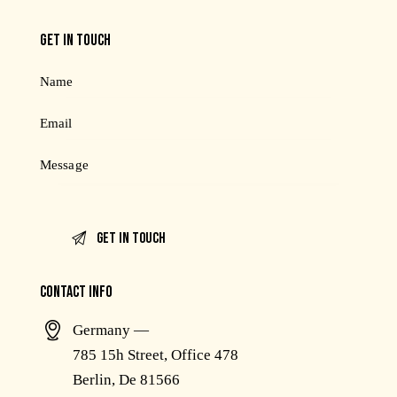
GET IN TOUCH
CONTACT INFO
Germany —
785 15h Street, Office 478
Berlin, De 81566