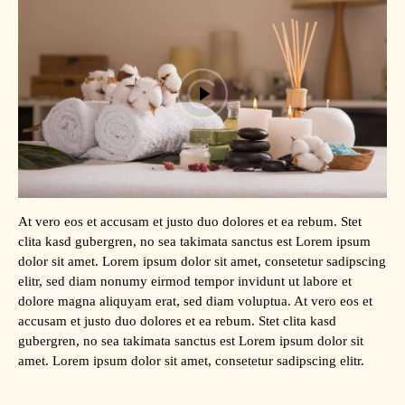
At vero eos et accusam et justo duo dolores et ea rebum. Stet
clita kasd gubergren, no sea takimata sanctus est Lorem ipsum
dolor sit amet. Lorem ipsum dolor sit amet, consetetur sadipscing
elitr, sed diam nonumy eirmod tempor invidunt ut labore et
dolore magna aliquyam erat, sed diam voluptua. At vero eos et
accusam et justo duo dolores et ea rebum. Stet clita kasd
gubergren, no sea takimata sanctus est Lorem ipsum dolor sit
amet. Lorem ipsum dolor sit amet, consetetur sadipscing elitr.